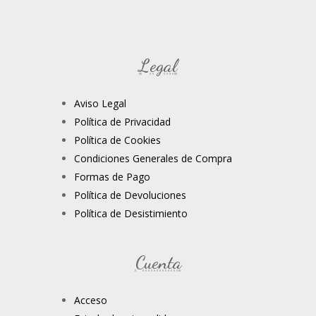
Legal
Aviso Legal
Política de Privacidad
Política de Cookies
Condiciones Generales de Compra
Formas de Pago
Política de Devoluciones
Política de Desistimiento
Cuenta
Acceso