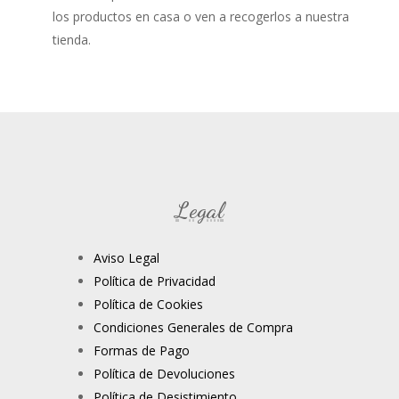
los productos en casa o ven a recogerlos a nuestra
tienda.
Legal
Aviso Legal
Política de Privacidad
Política de Cookies
Condiciones Generales de Compra
Formas de Pago
Política de Devoluciones
Política de Desistimiento