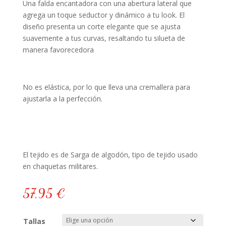
Una falda encantadora con una abertura lateral que
agrega un toque seductor y dinámico a tu look. El
diseño presenta un corte elegante que se ajusta
suavemente a tus curvas, resaltando tu silueta de
manera favorecedora
No es elástica, por lo que lleva una cremallera para
ajustarla a la perfección.
El tejido es de Sarga de algodón, tipo de tejido usado
en chaquetas militares.
57,95
€
Tallas