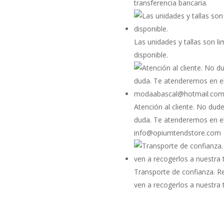
transferencia bancaria.
Las unidades y tallas son l
disponible.
Atención al cliente. No dude
duda. Te atenderemos en e
info@opiumtendstore.com
Transporte de confianza. 
ven a recogerlos a nuestra 